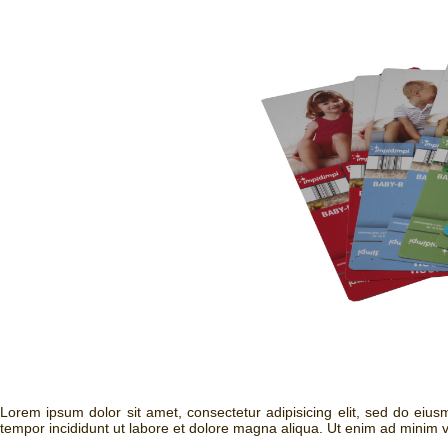
Lorem ipsum dolor sit amet, consectetur adipisicing elit, sed do eiu
tempor incididunt ut labore et dolore magna aliqua. Ut enim ad minim v