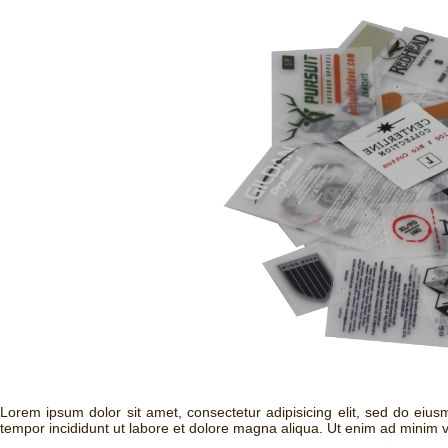
Lorem ipsum dolor sit amet, consectetur adipisicing elit, sed do eiu
tempor incididunt ut labore et dolore magna aliqua. Ut enim ad minim v