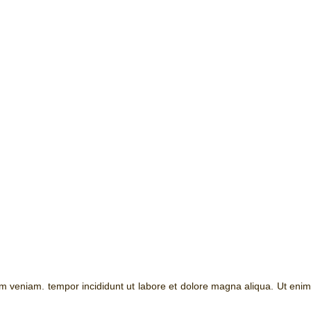
im veniam. tempor incididunt ut labore et dolore magna aliqua. Ut enim