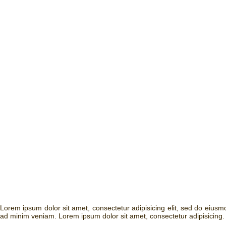
Lorem ipsum dolor sit amet, consectetur adipisicing elit, sed do eius
ad minim veniam. Lorem ipsum dolor sit amet, consectetur adipisicing.