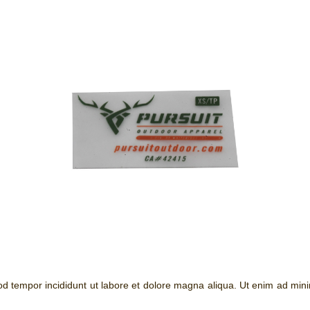
mod tempor incididunt ut labore et dolore magna aliqua. Ut enim ad min