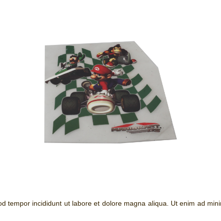
mod tempor incididunt ut labore et dolore magna aliqua. Ut enim ad min