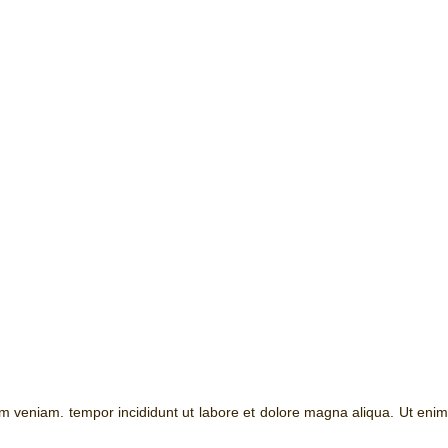
im veniam. tempor incididunt ut labore et dolore magna aliqua. Ut enim