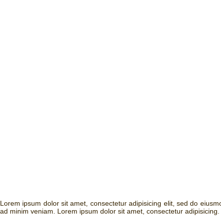
Lorem ipsum dolor sit amet, consectetur adipisicing elit, sed do eius
ad minim veniam. Lorem ipsum dolor sit amet, consectetur adipisicing.