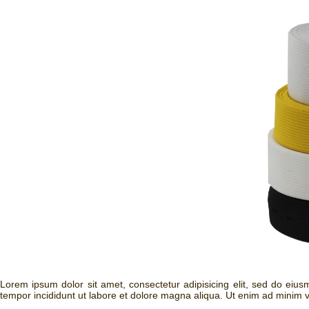
Lorem ipsum dolor sit amet, consectetur adipisicing elit, sed do eiu
tempor incididunt ut labore et dolore magna aliqua. Ut enim ad minim v