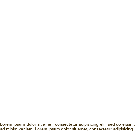
Lorem ipsum dolor sit amet, consectetur adipisicing elit, sed do eius
ad minim veniam. Lorem ipsum dolor sit amet, consectetur adipisicing.