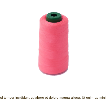
mod tempor incididunt ut labore et dolore magna aliqua. Ut enim ad min