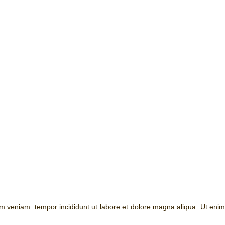
im veniam. tempor incididunt ut labore et dolore magna aliqua. Ut enim